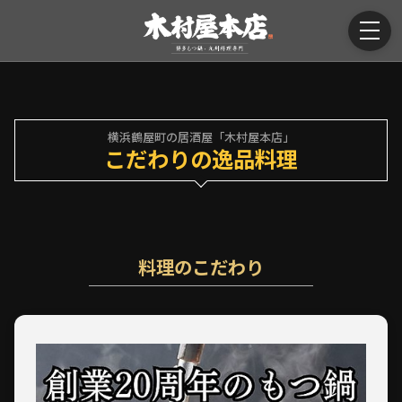
横浜鶴屋町の居酒屋「木村屋本店」
こだわりの逸品料理
料理のこだわり