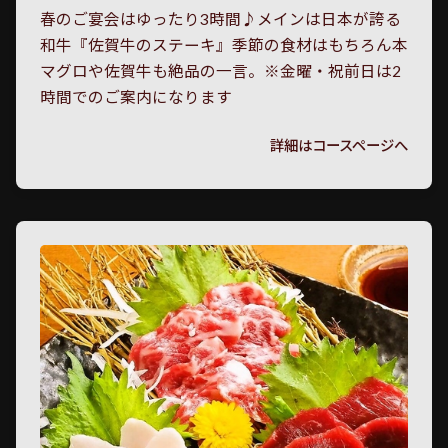
春のご宴会はゆったり3時間♪メインは日本が誇る
和牛『佐賀牛のステーキ』季節の食材はもちろん本
マグロや佐賀牛も絶品の一言。※金曜・祝前日は2
時間でのご案内になります
詳細はコースページへ