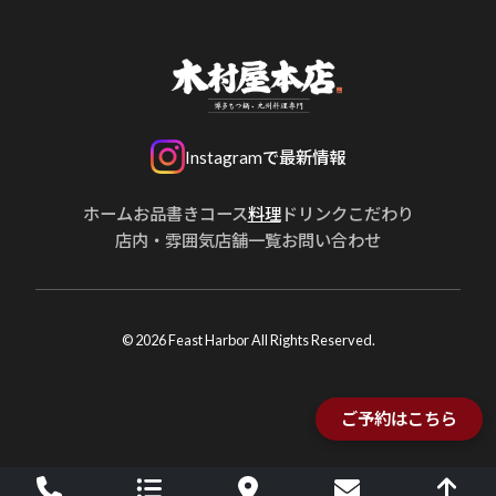
Instagramで最新情報
ホーム
お品書き
コース
料理
ドリンク
こだわり
店内・雰囲気
店舗一覧
お問い合わせ
© 2026 Feast Harbor All Rights Reserved.
ご予約はこちら