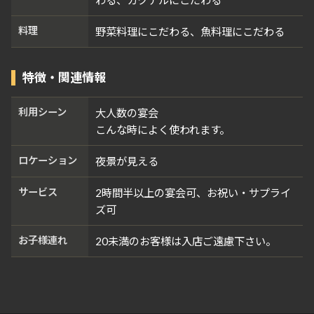
わる、カクテルにこだわる
料理
野菜料理にこだわる、魚料理にこだわる
特徴・関連情報
利用シーン
大人数の宴会
こんな時によく使われます。
ロケーション
夜景が見える
サービス
2時間半以上の宴会可、お祝い・サプライ
ズ可
お子様連れ
20未満のお客様は入店ご遠慮下さい。