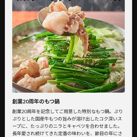
創業20周年のもつ鍋
創業20周年を記念してご用意した特別なもつ鍋。ぷり
ぷりとした国産牛もつの旨みが溶け出したコク深いス
ープに、たっぷりのニラとキャベツを合わせました。
長年愛され続けてきた定番の味わいを、節目の年にさ