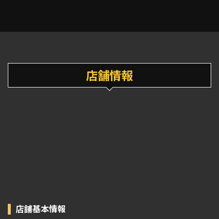
店舗情報
店舗基本情報