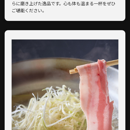
らに磨き上げた逸品です。心も体も温まる一杯をぜひ
ご堪能ください。