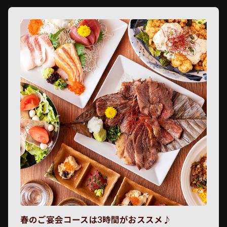
春のご宴会コースは3時間がおススメ♪