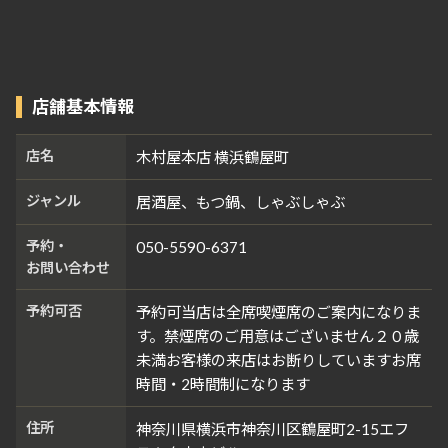
店舗基本情報
店名
木村屋本店 横浜鶴屋町
ジャンル
居酒屋、もつ鍋、しゃぶしゃぶ
予約・
050-5590-6371
お問い合わせ
予約可否
予約可当店は全席喫煙席のご案内になりま
す。禁煙席のご用意はございません２０歳
未満お客様の来店はお断りしていますお席
時間・2時間制になります
住所
神奈川県横浜市神奈川区鶴屋町2-15エフ