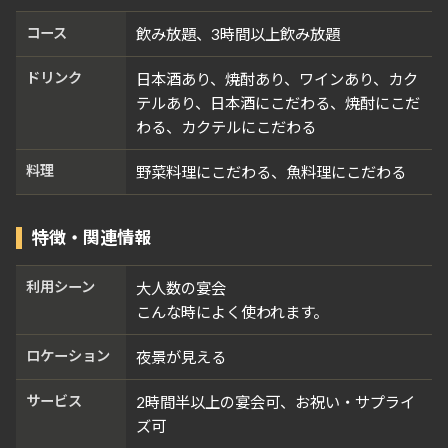
コース
飲み放題、3時間以上飲み放題
ドリンク
日本酒あり、焼酎あり、ワインあり、カク
テルあり、日本酒にこだわる、焼酎にこだ
わる、カクテルにこだわる
料理
野菜料理にこだわる、魚料理にこだわる
特徴・関連情報
利用シーン
大人数の宴会
こんな時によく使われます。
ロケーション
夜景が見える
サービス
2時間半以上の宴会可、お祝い・サプライ
ズ可