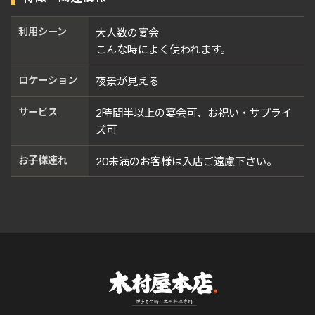
利用シーン
大人数の宴会
こんな時によく使われます。
ロケーション
夜景が見える
サービス
2時間半以上の宴会可、お祝い・サプライ
ズ可
お子様連れ
20未満のお客様は入店ご遠慮下さい。