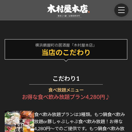
横浜鶴屋町の居酒屋「木村屋本店」
当店のこだわり
こだわり
1
食べ放題メニュー
お得な食べ飲み放題プラン4,280円♪
食べ飲み放題プランは3種類。もつ鍋食べ飲み
放題or豚しゃぶしゃぶ食べ飲み放題！お得な
4,280円～でのご提供です。もつ鍋食べ飲み放