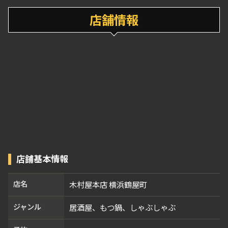
店舗情報
店舗基本情報
店名
木村屋本店 横浜鶴屋町
ジャンル
居酒屋、もつ鍋、しゃぶしゃぶ